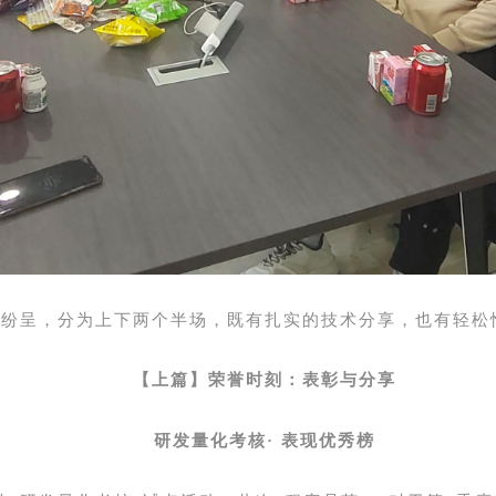
彩纷呈，分为上下两个半场，既有扎实的技术分享，也有轻松
【上篇】荣誉时刻：
表彰与分享
研发量化考核
· 表现优秀榜