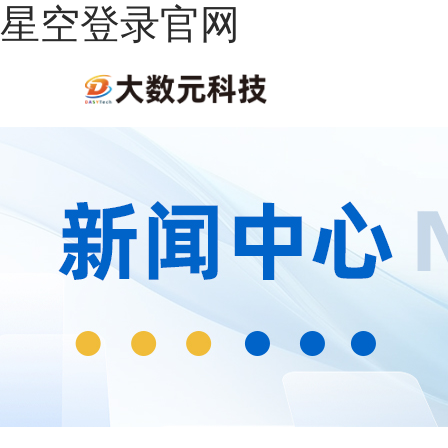
星空登录官网