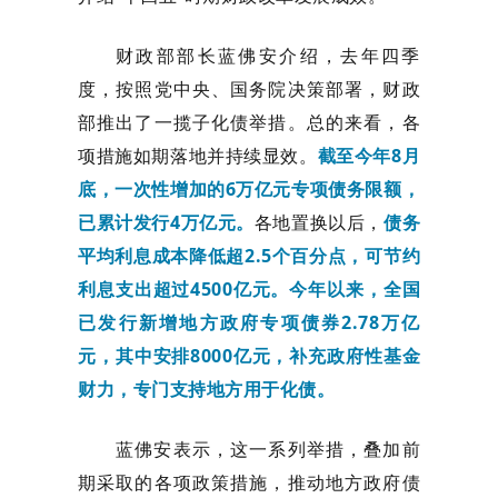
财政部部长蓝佛安介绍，去年四季
度，按照党中央、国务院决策部署，财政
部推出了一揽子化债举措。总的来看，各
项措施如期落地并持续显效。
截至今年8月
底，一次性增加的6万亿元专项债务限额，
已累计发行4万亿元。
各地置换以后，
债务
平均利息成本降低超2.5个百分点，可节约
利息支出超过4500亿元。今年以来，全国
已发行新增地方政府专项债券2.78万亿
元，其中安排8000亿元，补充政府性基金
财力，专门支持地方用于化债。
蓝佛安表示，
这一系列举措，叠加前
期采取的各项政策措施，推动地方政府债