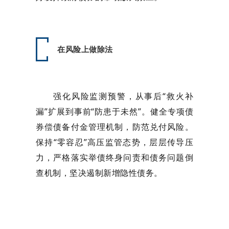
在风险上做除法
强化风险监测预警，从事后“救火补
漏”扩展到事前“防患于未然”。健全专项债
券偿债备付金管理机制，防范兑付风险。
保持“零容忍”高压监管态势，层层传导压
力，严格落实举债终身问责和债务问题倒
查机制，坚决遏制新增隐性债务。