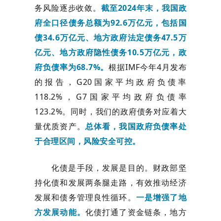
务风险逐步收敛。
截至2024年末，我国政
府全口径债务总额为92.6万亿元，包括国
债34.6万亿元、地方政府法定债务47.5万
亿元、地方政府隐性债务10.5万亿元，政
府负债率为68.7%。
根据IMF今年4月发布
的报告，G20国家平均政府负债率
118.2%，G7国家平均政府负债率
123.2%。同时，我们的政府债务对应着大
量优质资产。
总体看，我国政府负债率处
于合理区间，风险安全可控。
化债是手段，发展是目的。财政部坚
持化债和发展两条腿走路，有效推动经济
发展和债务管理良性循环。
一是增强了地
方发展动能。
化债打通了资金链条，地方