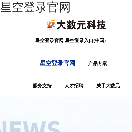
星空登录官网
星空登录官网-星空登录入口(中国)
星空登录官网
产品方案
服务支持
人才招聘
关于大数元