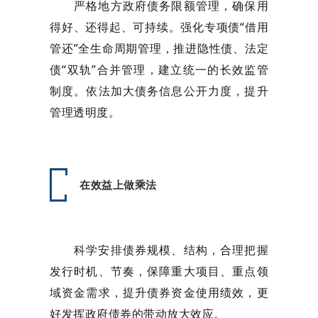
严格地方政府债务限额管理，确保用
得好、还得起、可持续。强化专项债“借用
管还”全生命周期管理，推进隐性债、法定
债“双轨”合并管理，建立统一的长效监管
制度。依法加大债务信息公开力度，提升
管理透明度。
在效益上做乘法
科学安排债券规模、结构，合理把握
发行时机、节奏，保障重大项目、重点领
域资金需求，提升债券资金使用绩效，更
好发挥政府债券的带动放大效应。