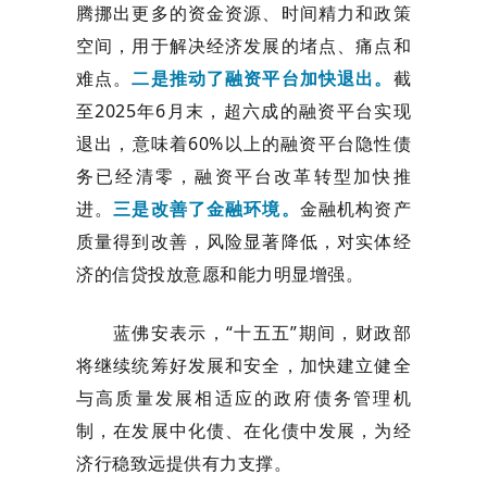
腾挪出更多的资金资源、时间精力和政策
空间，用于解决经济发展的堵点、痛点和
难点。
二是推动了融资平台加快退出。
截
至2025年6月末，超六成的融资平台实现
退出，意味着60%以上的融资平台隐性债
务已经清零，融资平台改革转型加快推
进。
三是改善了金融环境。
金融机构资产
质量得到改善，风险显著降低，对实体经
济的信贷投放意愿和能力明显增强。
蓝佛安表示，
“十五五”期间，财政部
将继续统筹好发展和安全，加快建立健全
与高质量发展相适应的政府债务管理机
制，在发展中化债、在化债中发展，为经
济行稳致远提供有力支撑。