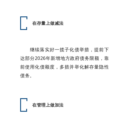
在存量上做减法
继续落实好一揽子化债举措，提前下
达部分2026年新增地方政府债务限额，靠
前使用化债额度，多措并举化解存量隐性
债务。
在管理上做加法